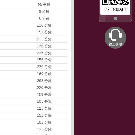
55 分鐘
立即下载APP
9 分鐘
0 分鐘
116 分鐘
153 分鐘
211 分鐘
120 分鐘
226 分鐘
155 分鐘
239 分鐘
160 分鐘
268 分鐘
220 分鐘
109 分鐘
101 分鐘
121 分鐘
151 分鐘
102 分鐘
121 分鐘