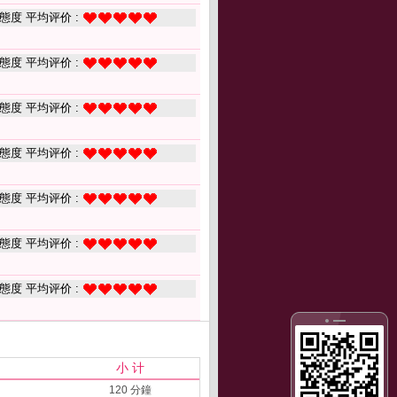
態度 平均评价 :
態度 平均评价 :
態度 平均评价 :
態度 平均评价 :
態度 平均评价 :
態度 平均评价 :
態度 平均评价 :
小 计
120 分鐘