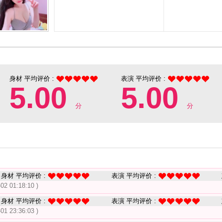
身材 平均评价 :
表演 平均评价 :
5.00
5.00
分
分
身材 平均评价 :
表演 平均评价 :
-02 01:18:10 )
身材 平均评价 :
表演 平均评价 :
-01 23:36:03 )