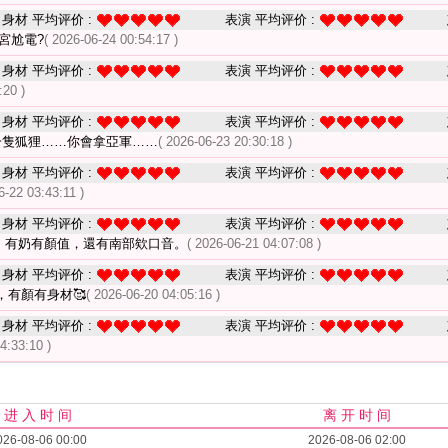
身材 平均评价 :
表演 平均评价 :
宮尬電?
( 2026-06-24 00:54:17 )
身材 平均评价 :
表演 平均评价 :
:20 )
身材 平均评价 :
表演 平均评价 :
一隻狐狸……你會拿亞軍……
( 2026-06-23 20:30:18 )
身材 平均评价 :
表演 平均评价 :
6-22 03:43:11 )
身材 平均评价 :
表演 平均评价 :
，有奶有顏值，還有南部欸口音。
( 2026-06-21 04:07:08 )
身材 平均评价 :
表演 平均评价 :
，有顏有身材🥰
( 2026-06-20 04:05:16 )
身材 平均评价 :
表演 平均评价 :
4:33:10 )
进 入 时 间
离 开 时 间
026-08-06 00:00
2026-08-06 02:00