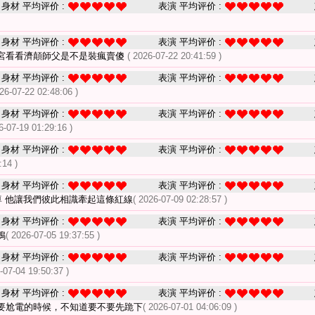
身材 平均评价 :
表演 平均评价 :
身材 平均评价 :
表演 平均评价 :
宮看看濟顛師父是不是裝瘋賣傻
( 2026-07-22 20:41:59 )
身材 平均评价 :
表演 平均评价 :
026-07-22 02:48:06 )
身材 平均评价 :
表演 平均评价 :
6-07-19 01:29:16 )
身材 平均评价 :
表演 平均评价 :
:14 )
身材 平均评价 :
表演 平均评价 :
尊 他讓我們彼此相識牽起這條紅線
( 2026-07-09 02:28:57 )
身材 平均评价 :
表演 平均评价 :
鴨
( 2026-07-05 19:37:55 )
身材 平均评价 :
表演 平均评价 :
-07-04 19:50:37 )
身材 平均评价 :
表演 平均评价 :
要尬電的時候，不知道要不要先跪下
( 2026-07-01 04:06:09 )