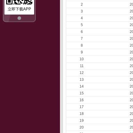
2
2
立即下载APP
3
2
4
2
5
2
6
2
7
2
8
2
9
2
10
2
11
2
12
2
13
2
14
2
15
2
16
2
17
2
18
2
19
2
20
2