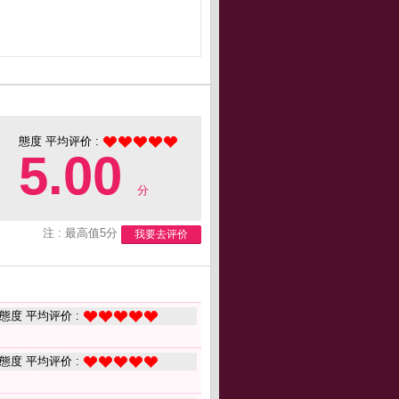
態度 平均评价 :
5.00
分
注 : 最高值5分
我要去评价
態度 平均评价 :
態度 平均评价 :