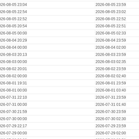
026-08-05 23:04
2026-08-05 23:59
026-08-05 22:54
2026-08-05 23:02
026-08-05 22:52
2026-08-05 22:52
026-08-05 20:54
2026-08-05 22:51
026-08-05 00:00
2026-08-05 02:33
026-08-04 20:29
2026-08-04 23:59
026-08-04 00:00
2026-08-04 02:00
026-08-03 20:13
2026-08-03 23:59
026-08-03 00:00
2026-08-03 02:35
026-08-02 20:01
2026-08-02 23:59
026-08-02 00:00
2026-08-02 02:40
026-08-01 19:31
2026-08-01 23:59
026-08-01 00:00
2026-08-01 03:40
026-07-31 22:10
2026-07-31 23:59
026-07-31 00:00
2026-07-31 01:40
026-07-30 21:59
2026-07-30 23:59
026-07-30 00:00
2026-07-30 02:30
026-07-29 22:17
2026-07-29 23:59
026-07-29 00:00
2026-07-29 02:00