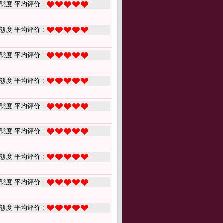
態度 平均评价 :
態度 平均评价 :
態度 平均评价 :
態度 平均评价 :
態度 平均评价 :
態度 平均评价 :
態度 平均评价 :
態度 平均评价 :
態度 平均评价 :